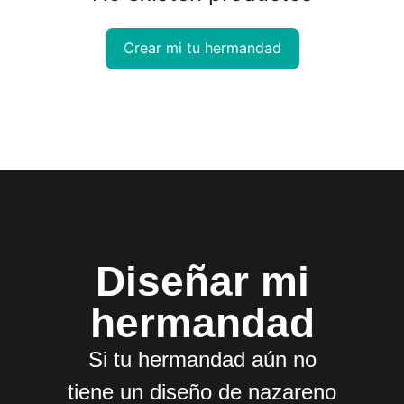
Crear mi tu hermandad
Diseñar mi
hermandad
Si tu hermandad aún no
tiene un diseño de nazareno