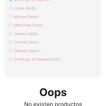
Lunes Santo
Martes Santo
Miércoles Santo
Jueves Santo
Viernes Santo
Sábado Santo
Domingo de Resurrección
Oops
No existen productos