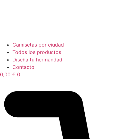
Camisetas por ciudad
Todos los productos
Diseña tu hermandad
Contacto
0,00
€
0