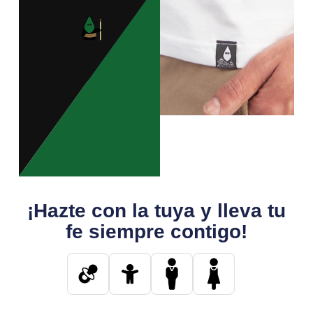
¡Hazte con la tuya y lleva tu
fe siempre contigo!