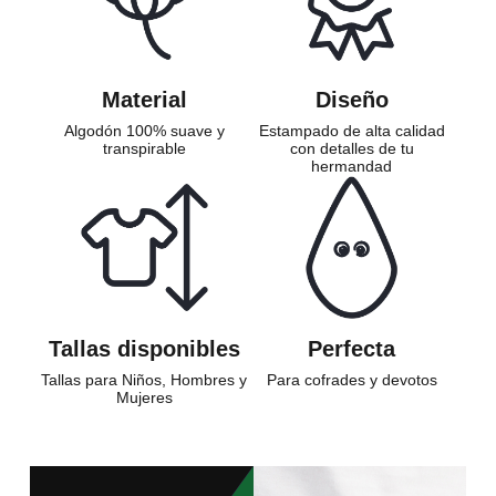
Material
Diseño
Algodón 100% suave y
Estampado de alta calidad
transpirable
con detalles de tu
hermandad
Tallas disponibles
Perfecta
Tallas para Niños, Hombres y
Para cofrades y devotos
Mujeres