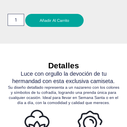
Añadir Al Carrito
Detalles
Luce con orgullo la devoción de tu
hermandad con esta exclusiva camiseta.
Su diseño detallado representa a un nazareno con los colores
y símbolos de tu cofradía, logrando una prenda única para
cualquier ocasión. Ideal para llevar en Semana Santa o en el
día a día, con la comodidad y calidad que mereces.