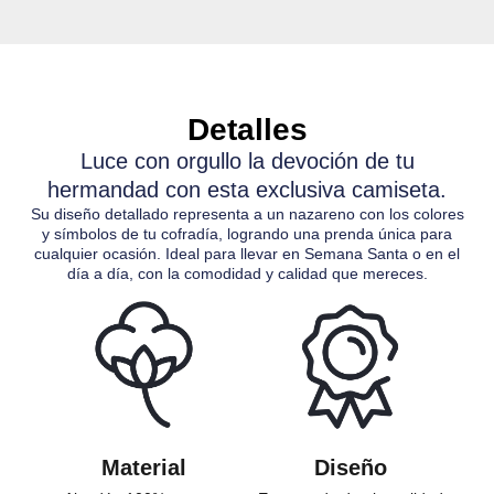
Detalles
Luce con orgullo la devoción de tu
hermandad con esta exclusiva camiseta.
Su diseño detallado representa a un nazareno con los colores
y símbolos de tu cofradía, logrando una prenda única para
cualquier ocasión. Ideal para llevar en Semana Santa o en el
día a día, con la comodidad y calidad que mereces.
Material
Diseño