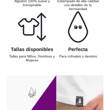
Algodón 100% suave y
Estampado de alta calidad
transpirable
con detalles de tu
hermandad
Tallas disponibles
Perfecta
Tallas para Niños, Hombres y
Para cofrades y devotos
Mujeres