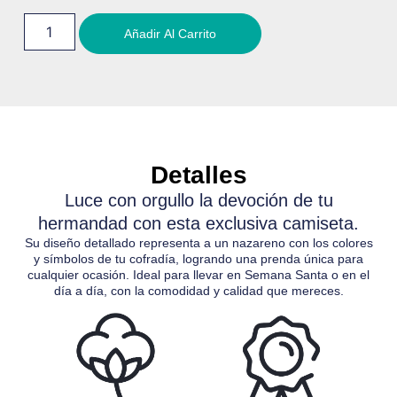
Añadir Al Carrito
Detalles
Luce con orgullo la devoción de tu
hermandad con esta exclusiva camiseta.
Su diseño detallado representa a un nazareno con los colores
y símbolos de tu cofradía, logrando una prenda única para
cualquier ocasión. Ideal para llevar en Semana Santa o en el
día a día, con la comodidad y calidad que mereces.