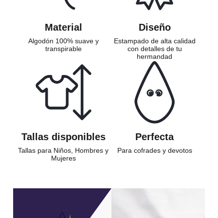
Material
Diseño
Algodón 100% suave y
Estampado de alta calidad
transpirable
con detalles de tu
hermandad
Tallas disponibles
Perfecta
Tallas para Niños, Hombres y
Para cofrades y devotos
Mujeres