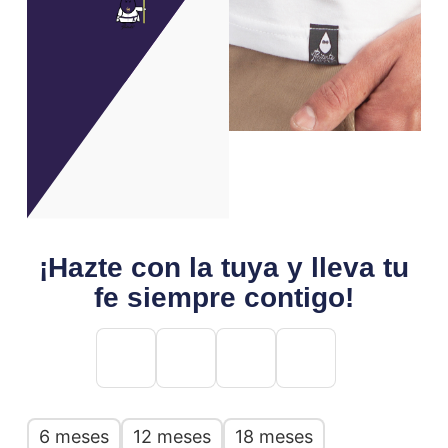
¡Hazte con la tuya y lleva tu
fe siempre contigo!
6 meses
12 meses
18 meses