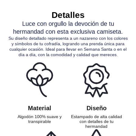
Detalles
Luce con orgullo la devoción de tu
hermandad con esta exclusiva camiseta.
Su diseño detallado representa a un nazareno con los colores
y símbolos de tu cofradía, logrando una prenda única para
cualquier ocasión. Ideal para llevar en Semana Santa o en el
día a día, con la comodidad y calidad que mereces.
Material
Diseño
Algodón 100% suave y
Estampado de alta calidad
transpirable
con detalles de tu
hermandad