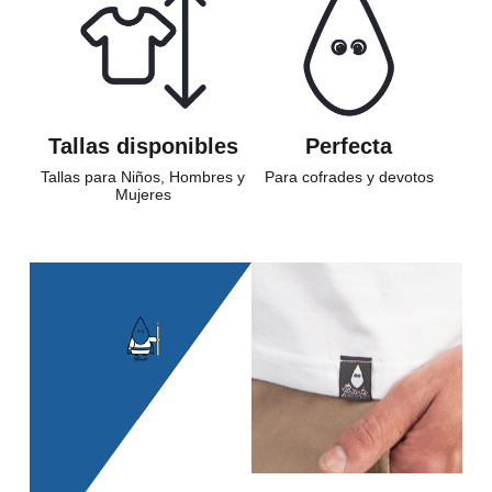
Tallas disponibles
Perfecta
Tallas para Niños, Hombres y
Para cofrades y devotos
Mujeres